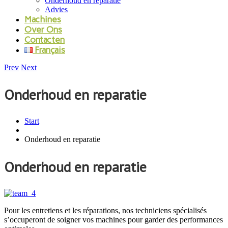
Onderhoud en reparatie
Advies
Machines
Over Ons
Contacten
Français
Prev
Next
Onderhoud en reparatie
Start
Onderhoud en reparatie
Onderhoud en reparatie
Pour les entretiens et les réparations, nos techniciens spécialisés
s’occuperont de soigner vos machines pour garder des performances