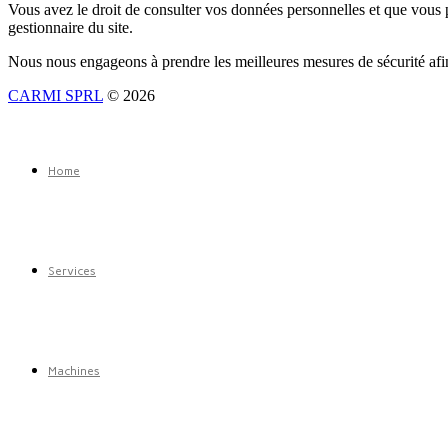
Vous avez le droit de consulter vos données personnelles et que vous po
gestionnaire du site.
Nous nous engageons à prendre les meilleures mesures de sécurité afi
CARMI SPRL
© 2026
Home
Services
Machines