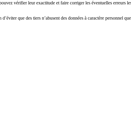
uvez vérifier leur exactitude et faire corriger les éventuelles erreurs l
n d’éviter que des tiers n’abusent des données à caractère personnel 