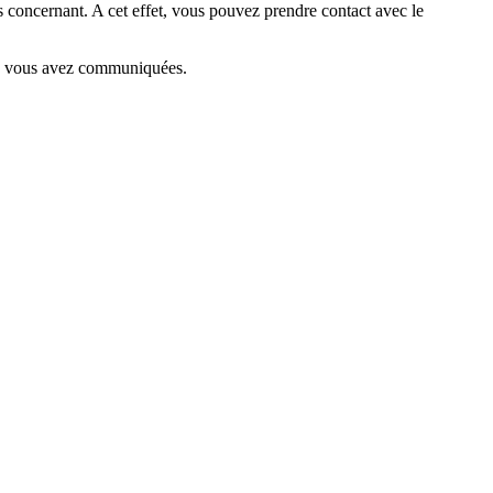
es concernant. A cet effet, vous pouvez prendre contact avec le
que vous avez communiquées.