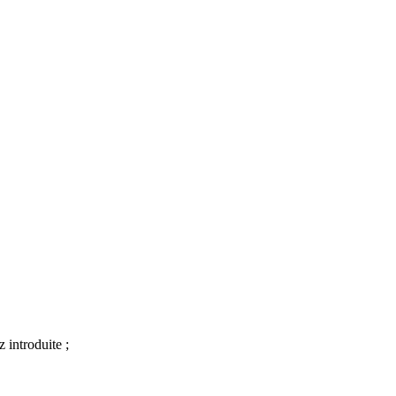
 introduite ;