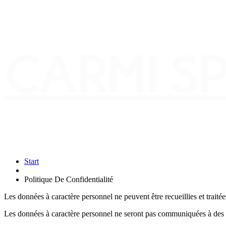
CARMI S
Start
Politique De Confidentialité
Les données à caractère personnel ne peuvent être recueillies et trait
Les données à caractère personnel ne seront pas communiquées à des tie